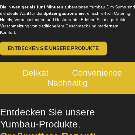
Die in
weniger als fünf Minuten
zubereiteten Yumbau Dim Sums sind
die ideale Wahl für die
Spitzengastronomie
, einschließlich Catering,
Hotels, Veranstaltungen und Restaurants. Erleben Sie die perfekte
Verschmelzung von traditionellem Geschmack und modernem
Komfort.
ENTDECKEN SIE UNSERE PRODUKTE
Delikat
Convenience
Nachhaltig
Entdecken Sie unsere
Yumbau-Produkte.