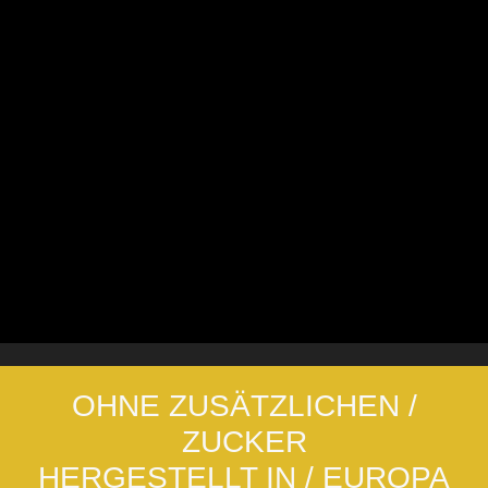
OHNE ZUSÄTZLICHEN /
ZUCKER
HERGESTELLT IN / EUROPA