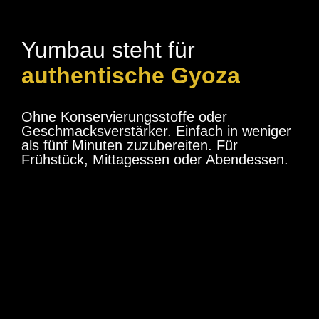
Yumbau steht für
authentische Gyoza
Ohne Konservierungsstoffe oder
Geschmacksverstärker. Einfach in weniger
als fünf Minuten zuzubereiten. Für
Frühstück, Mittagessen oder Abendessen.