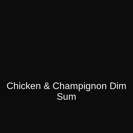
Chicken & Champignon Dim
Sum