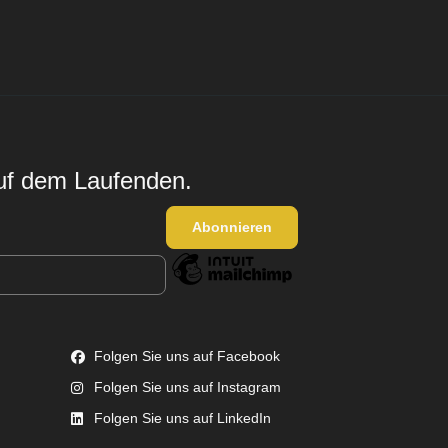
auf dem Laufenden.
Folgen Sie uns auf Facebook
Folgen Sie uns auf Instagram
Folgen Sie uns auf LinkedIn