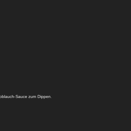
Knoblauch-Sauce zum Dippen.