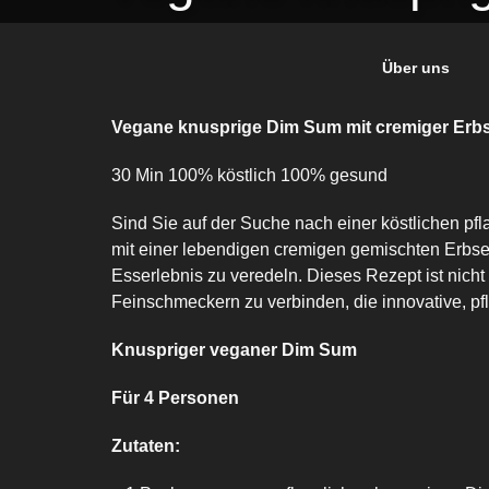
Über uns
Vegane knusprige Dim Sum mit cremiger Erb
30 Min 100% köstlich 100% gesund
Sind Sie auf der Suche nach einer köstlichen pf
mit einer lebendigen cremigen gemischten Erbse
Esserlebnis zu veredeln. Dieses Rezept ist nich
Feinschmeckern zu verbinden, die innovative, pf
Knuspriger veganer Dim Sum
Für 4 Personen
Zutaten: