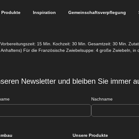
Produkte
Inspiration
Gemeinschaftsverpflegung
Vorbereitungszeit: 15 Min. Kochzeit: 30 Min. Gesamtzeit: 30 Min. Zut
s Anhaftens) Für die Französische Zwiebelsuppe: 4 große Zwiebeln, in 
seren Newsletter und bleiben Sie immer 
name
Nachname
umbau
Unsere Produkte