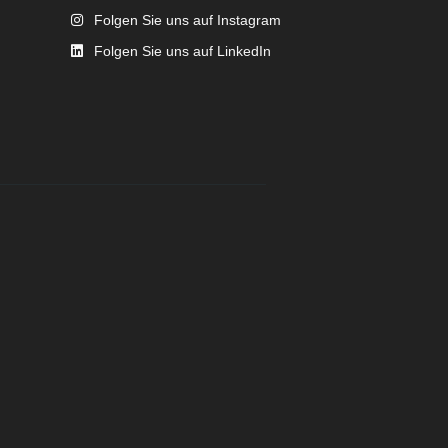
Folgen Sie uns auf Instagram
Folgen Sie uns auf LinkedIn