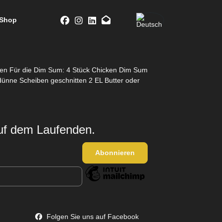
Shop
aten Für die Dim Sum: 4 Stück Chicken Dim Sum
dünne Scheiben geschnitten 2 EL Butter oder
auf dem Laufenden.
Folgen Sie uns auf Facebook