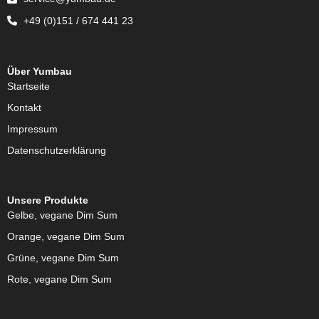
+49 (0)151 / 674 441 23
Über Yumbau
Startseite
Kontakt
Impressum
Datenschutzerklärung
Unsere Produkte
Gelbe, vegane Dim Sum
Orange, vegane Dim Sum
Grüne, vegane Dim Sum
Rote, vegane Dim Sum