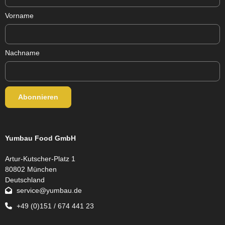
Vorname
Nachname
Yumbau Food GmbH
Artur-Kutscher-Platz 1
80802 München
Deutschland
service@yumbau.de
+49 (0)151 / 674 441 23