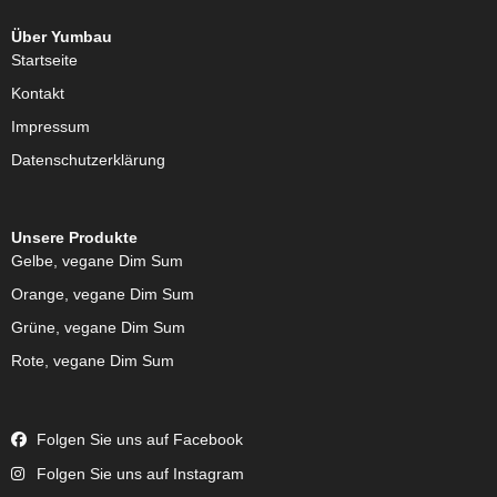
Über Yumbau
Startseite
Kontakt
Impressum
Datenschutzerklärung
Unsere Produkte
Gelbe, vegane Dim Sum
Orange, vegane Dim Sum
Grüne, vegane Dim Sum
Rote, vegane Dim Sum
Folgen Sie uns auf Facebook
Folgen Sie uns auf Instagram