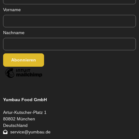
Vorname
Nachname
Yumbau Food GmbH
Artur-Kutscher-Platz 1
80802 München
Deutschland
service@yumbau.de