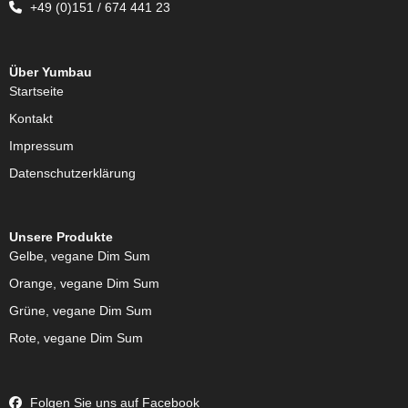
+49 (0)151 / 674 441 23
Über Yumbau
Startseite
Kontakt
Impressum
Datenschutzerklärung
Unsere Produkte
Gelbe, vegane Dim Sum
Orange, vegane Dim Sum
Grüne, vegane Dim Sum
Rote, vegane Dim Sum
Folgen Sie uns auf Facebook