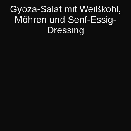
Gyoza-Salat mit Weißkohl,
Möhren und Senf-Essig-
Dressing