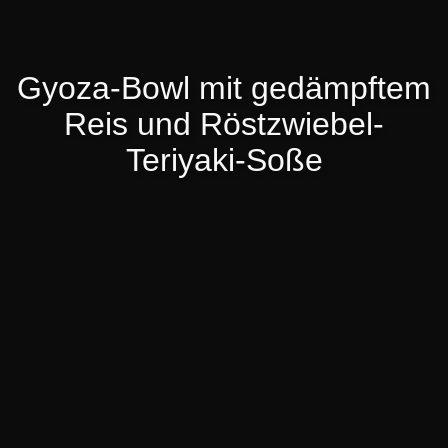
Gyoza-Bowl mit gedämpftem
Reis und Röstzwiebel-
Teriyaki-Soße