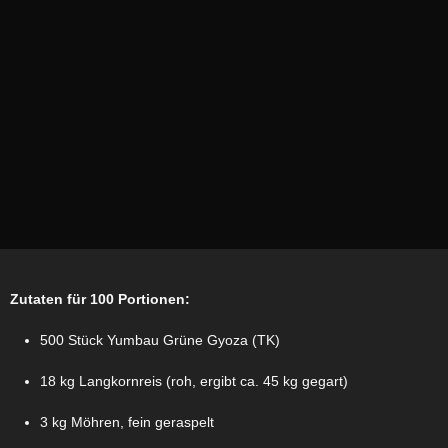
Zutaten für 100 Portionen:
500 Stück Yumbau Grüne Gyoza (TK)
18 kg Langkornreis (roh, ergibt ca. 45 kg gegart)
3 kg Möhren, fein geraspelt